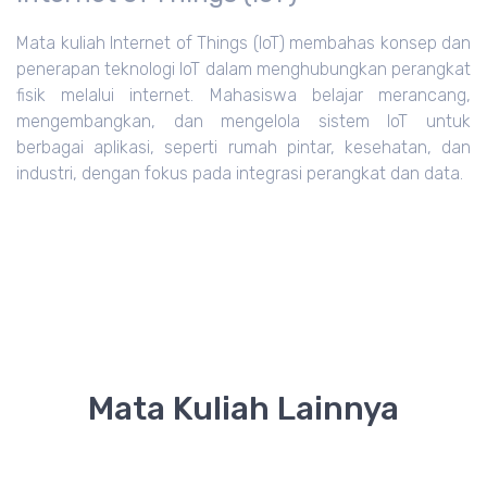
Mata kuliah Internet of Things (IoT) membahas konsep dan
penerapan teknologi IoT dalam menghubungkan perangkat
fisik melalui internet. Mahasiswa belajar merancang,
mengembangkan, dan mengelola sistem IoT untuk
berbagai aplikasi, seperti rumah pintar, kesehatan, dan
industri, dengan fokus pada integrasi perangkat dan data.
Mata Kuliah Lainnya