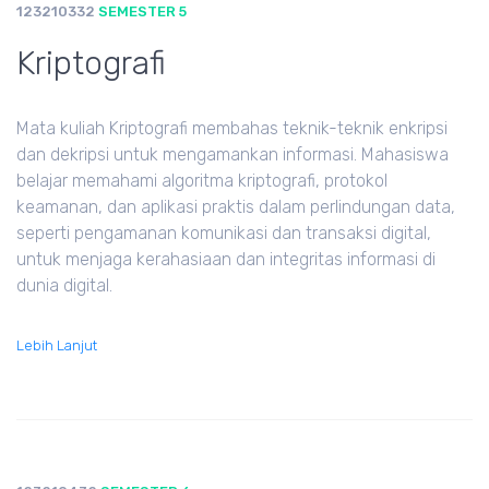
123210332
SEMESTER 5
Kriptografi
Mata kuliah Kriptografi membahas teknik-teknik enkripsi
dan dekripsi untuk mengamankan informasi. Mahasiswa
belajar memahami algoritma kriptografi, protokol
keamanan, dan aplikasi praktis dalam perlindungan data,
seperti pengamanan komunikasi dan transaksi digital,
untuk menjaga kerahasiaan dan integritas informasi di
dunia digital.
Lebih Lanjut