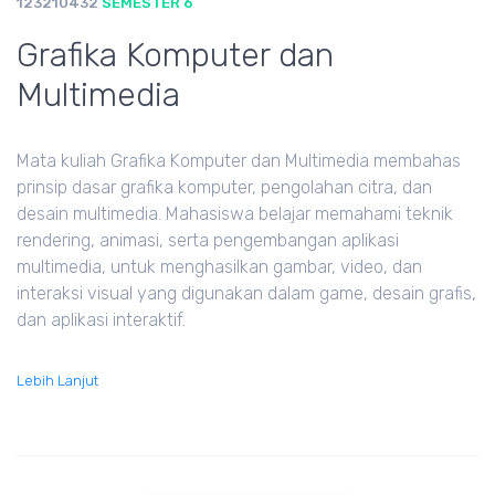
123210432
SEMESTER 6
Grafika Komputer dan
Multimedia
Mata kuliah Grafika Komputer dan Multimedia membahas
prinsip dasar grafika komputer, pengolahan citra, dan
desain multimedia. Mahasiswa belajar memahami teknik
rendering, animasi, serta pengembangan aplikasi
multimedia, untuk menghasilkan gambar, video, dan
interaksi visual yang digunakan dalam game, desain grafis,
dan aplikasi interaktif.
Lebih Lanjut