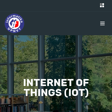
INTERNET OF
THINGS (IOT)