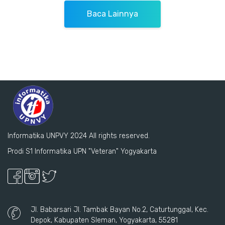
Baca Lainnya
Informatika UNPVY 2024 All rights reserved.
Prodi S1 Informatika UPN "Veteran" Yogyakarta
Jl. Babarsari Jl. Tambak Bayan No.2, Caturtunggal, Kec.
Depok, Kabupaten Sleman, Yogyakarta, 55281