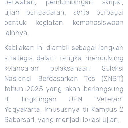
perwalian, pembimbingan skripsi,
ujian pendadaran, serta berbagai
bentuk kegiatan kemahasiswaan
lainnya.
Kebijakan ini diambil sebagai langkah
strategis dalam rangka mendukung
kelancaran pelaksanaan Seleksi
Nasional Berdasarkan Tes (SNBT)
tahun 2025 yang akan berlangsung
di lingkungan UPN "Veteran"
Yogyakarta, khususnya di Kampus 2
Babarsari, yang menjadi lokasi ujian.