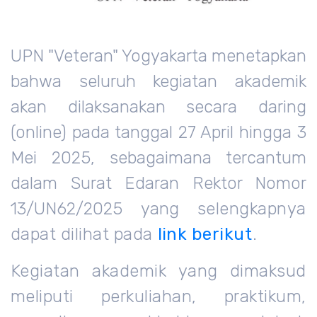
UPN "Veteran" Yogyakarta menetapkan
bahwa seluruh kegiatan akademik
akan dilaksanakan secara daring
(online) pada tanggal 27 April hingga 3
Mei 2025, sebagaimana tercantum
dalam Surat Edaran Rektor Nomor
13/UN62/2025 yang
selengkapnya
dapat dilihat pada
link berikut
.
Kegiatan akademik yang dimaksud
meliputi perkuliahan, praktikum,