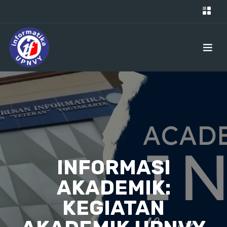
INFORMASI
AKADEMIK:
KEGIATAN