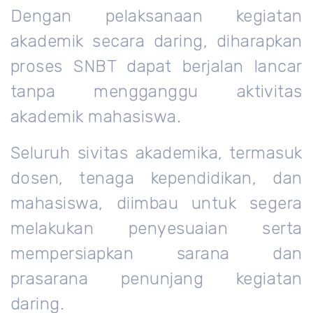
Dengan pelaksanaan kegiatan
akademik secara daring, diharapkan
proses SNBT dapat berjalan lancar
tanpa mengganggu aktivitas
akademik mahasiswa.
Seluruh sivitas akademika, termasuk
dosen, tenaga kependidikan, dan
mahasiswa, diimbau untuk segera
melakukan penyesuaian serta
mempersiapkan sarana dan
prasarana penunjang kegiatan
daring.