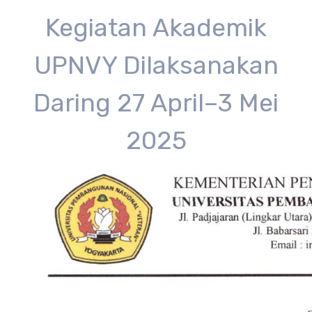
Kegiatan Akademik
UPNVY Dilaksanakan
Daring 27 April–3 Mei
2025