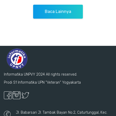
Baca Lainnya
Informatika UNPVY 2024 All rights reserved.
Prodi S1 Informatika UPN "Veteran" Yogyakarta
Jl. Babarsari Jl. Tambak Bayan No.2, Caturtunggal, Kec.